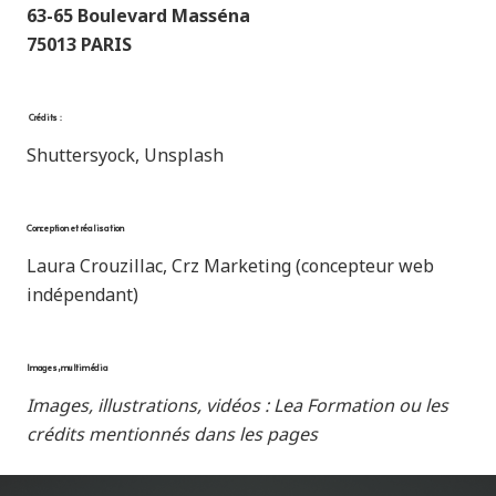
63-65 Boulevard Masséna
75013 PARIS
Crédits :
Shuttersyock, Unsplash
Conception et réalisation
Laura Crouzillac, Crz Marketing (concepteur web
indépendant)
Images, multimédia
Images, illustrations, vidéos : Lea Formation ou les
crédits mentionnés dans les pages