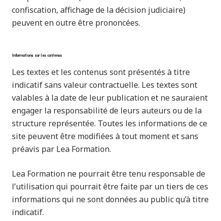
confiscation, affichage de la décision judiciaire)
peuvent en outre être prononcées.
Informations sur les contenus
Les textes et les contenus sont présentés à titre
indicatif sans valeur contractuelle. Les textes sont
valables à la date de leur publication et ne sauraient
engager la responsabilité de leurs auteurs ou de la
structure représentée. Toutes les informations de ce
site peuvent être modifiées à tout moment et sans
préavis par Lea Formation.
Lea Formation ne pourrait être tenu responsable de
l’utilisation qui pourrait être faite par un tiers de ces
informations qui ne sont données au public qu’à titre
indicatif.