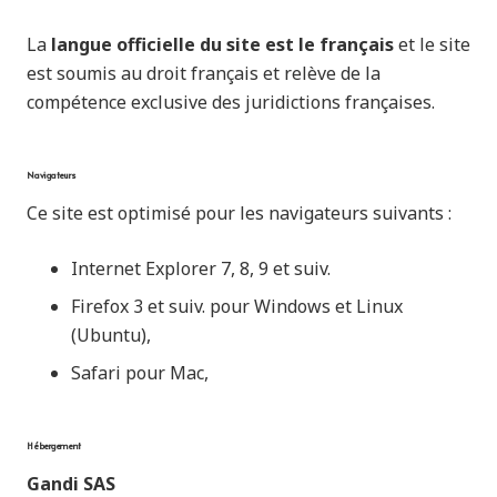
La
langue officielle du site est le français
et le site
est soumis au droit français et relève de la
compétence exclusive des juridictions françaises.
Navigateurs
Ce site est optimisé pour les navigateurs suivants :
Internet Explorer 7, 8, 9 et suiv.
Firefox 3 et suiv. pour Windows et Linux
(Ubuntu),
Safari pour Mac,
Hébergement
Gandi SAS