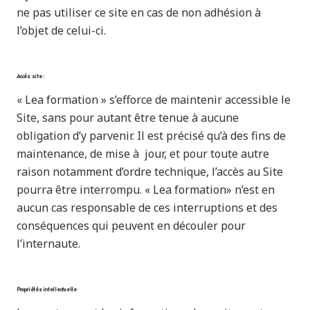
ne pas utiliser ce site en cas de non adhésion à
l’objet de celui-ci.
Accés site :
« Lea formation » s’efforce de maintenir accessible le
Site, sans pour autant être tenue à aucune
obligation d’y parvenir. Il est précisé qu’à des fins de
maintenance, de mise à jour, et pour toute autre
raison notamment d’ordre technique, l’accès au Site
pourra être interrompu. « Lea formation» n’est en
aucun cas responsable de ces interruptions et des
conséquences qui peuvent en découler pour
l’internaute.
Propriétés intellectuelle