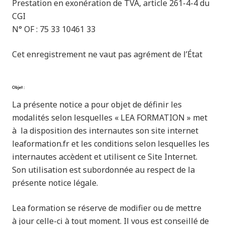
Prestation en exonération de TVA, article 261-4-4 du
CGI
N° OF : 75 33 10461 33
Cet enregistrement ne vaut pas agrément de l’État
Objet :
La présente notice a pour objet de définir les
modalités selon lesquelles « LEA FORMATION » met
à la disposition des internautes son site internet
leaformation.fr et les conditions selon lesquelles les
internautes accèdent et utilisent ce Site Internet.
Son utilisation est subordonnée au respect de la
présente notice légale.
Lea formation se réserve de modifier ou de mettre
à jour celle-ci à tout moment. Il vous est conseillé de