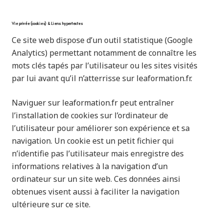
Vie privée (cookies) & Liens hypertextes
Ce site web dispose d’un outil statistique (Google
Analytics) permettant notamment de connaître les
mots clés tapés par l’utilisateur ou les sites visités
par lui avant qu’il n’atterrisse sur leaformation.fr.
Naviguer sur leaformation.fr peut entraîner
l’installation de cookies sur l’ordinateur de
l’utilisateur pour améliorer son expérience et sa
navigation. Un cookie est un petit fichier qui
n’identifie pas l’utilisateur mais enregistre des
informations relatives à la navigation d’un
ordinateur sur un site web. Ces données ainsi
obtenues visent aussi à faciliter la navigation
ultérieure sur ce site.