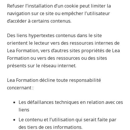
Refuser l’installation d’un cookie peut limiter la
navigation sur ce site ou empêcher l’utilisateur
d’accéder à certains contenus.
Des liens hypertextes contenus dans le site
orientent le lecteur vers des ressources internes de
Lea Formation, vers d’autres sites propriétés de Lea
Formation ou vers des ressources ou des sites
présents sur le réseau internet.
Lea Formation décline toute responsabilité
concernant :
Les défaillances techniques en relation avec ces
liens
Le contenu et l’utilisation qui serait faite par
des tiers de ces informations.